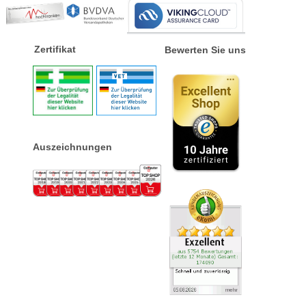
Zertifikat
Bewerten Sie uns
Auszeichnungen