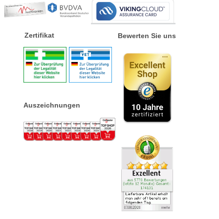
Zertifikat
Bewerten Sie uns
Auszeichnungen