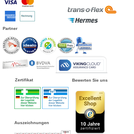
Partner
Zertifikat
Bewerten Sie uns
Auszeichnungen