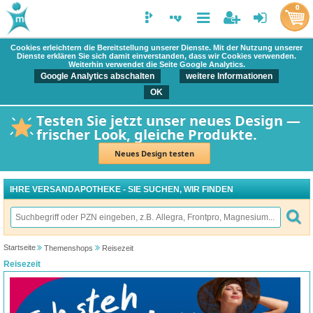
0
Cookies erleichtern die Bereitstellung unserer Dienste. Mit der Nutzung unserer
Dienste erklären Sie sich damit einverstanden, dass wir Cookies verwenden.
Weiterhin verwendet die Seite Google Analytics.
Google Analytics abschalten
weitere Informationen
OK
Testen Sie jetzt unser neues Design —
frischer Look, gleiche Produkte.
Neues Design testen
IHRE VERSANDAPOTHEKE - SIE SUCHEN, WIR FINDEN
Startseite
Themenshops
Reisezeit
Reisezeit