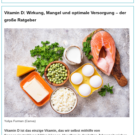
Vitamin D: Wirkung, Mangel und optimale Versorgung – der
große Ratgeber
Yuliya Furman (Canva)
Vitamin D ist das einzige Vitamin, das wir selbst mithilfe von