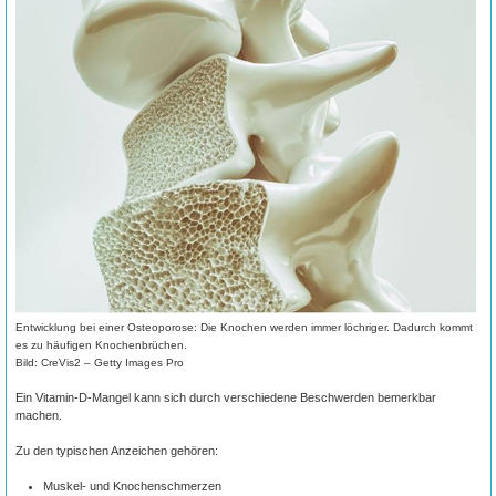
Entwicklung bei einer Osteoporose: Die Knochen werden immer löchriger. Dadurch kommt
es zu häufigen Knochenbrüchen.
Bild: CreVis2 – Getty Images Pro
Ein Vitamin-D-Mangel kann sich durch verschiedene Beschwerden bemerkbar
machen.
Zu den typischen Anzeichen gehören:
Muskel- und Knochenschmerzen