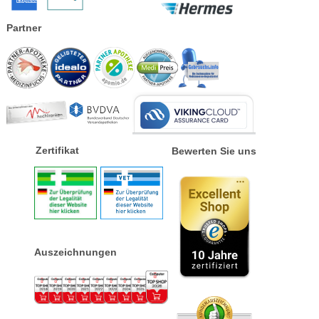
Partner
Zertifikat
Bewerten Sie uns
Auszeichnungen