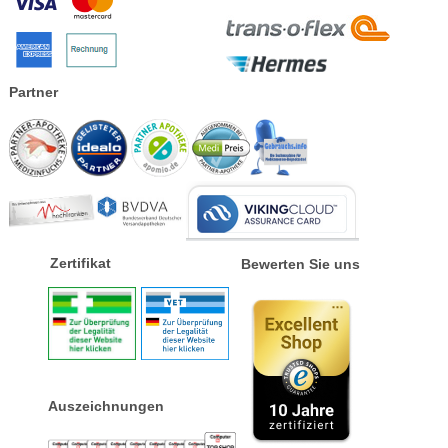
Partner
Zertifikat
Bewerten Sie uns
Auszeichnungen