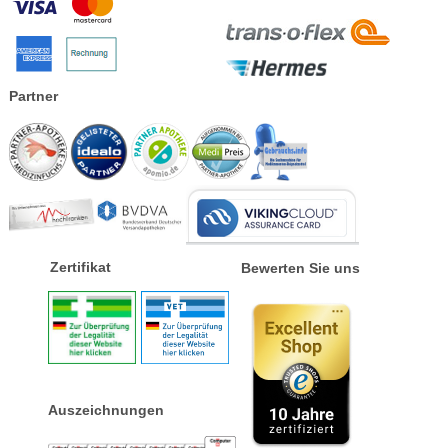
Partner
Zertifikat
Bewerten Sie uns
Auszeichnungen