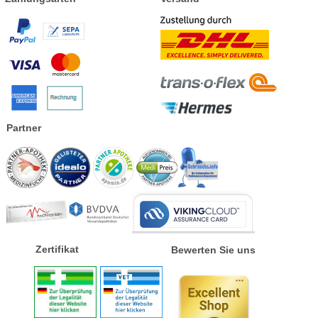
Partner
Zertifikat
Bewerten Sie uns