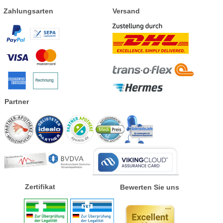
Zahlungsarten
Versand
Partner
Zertifikat
Bewerten Sie uns