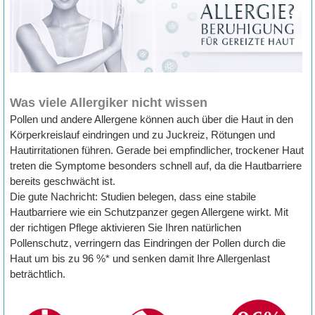
Was viele Allergiker nicht wissen
Pollen und andere Allergene können auch über die Haut in den
Körperkreislauf eindringen und zu Juckreiz, Rötungen und
Hautirritationen führen. Gerade bei empfindlicher, trockener Haut
treten die Symptome besonders schnell auf, da die Hautbarriere
bereits geschwächt ist.
Die gute Nachricht: Studien belegen, dass eine stabile
Hautbarriere wie ein Schutzpanzer gegen Allergene wirkt. Mit
der richtigen Pflege aktivieren Sie Ihren natürlichen
Pollenschutz, verringern das Eindringen der Pollen durch die
Haut um bis zu 96 %* und senken damit Ihre Allergenlast
beträchtlich.