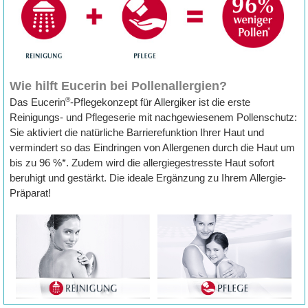
Wie
hilft Eucerin bei Pollenallergien?
®
Das Eucerin
-Pflegekonzept für Allergiker ist die erste
Reinigungs- und Pflegeserie mit nachgewiesenem Pollenschutz:
Sie aktiviert die natürliche Barrierefunktion Ihrer Haut und
vermindert so das Eindringen von Allergenen durch die Haut um
bis zu 96 %*. Zudem wird die allergiegestresste Haut sofort
beruhigt und gestärkt. Die ideale Ergänzung zu Ihrem Allergie-
Präparat!