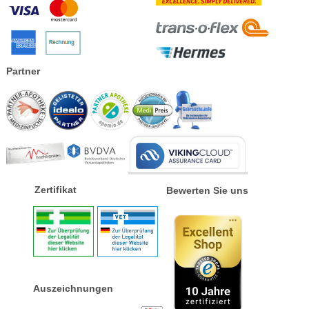
Partner
Zertifikat
Bewerten Sie uns
Auszeichnungen