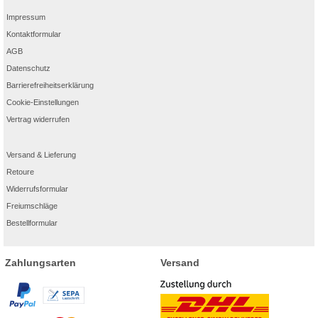
Impressum
Kontaktformular
AGB
Datenschutz
Barrierefreiheitserklärung
Cookie-Einstellungen
Vertrag widerrufen
Versand & Lieferung
Retoure
Widerrufsformular
Freiumschläge
Bestellformular
Zahlungsarten
Versand