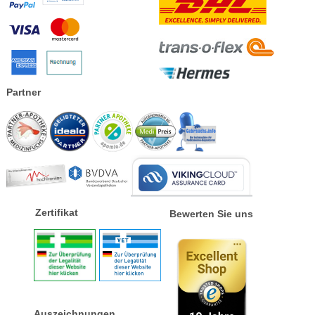
Partner
Zertifikat
Bewerten Sie uns
Auszeichnungen