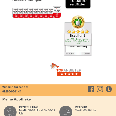
Wir sind für Sie da:
09280-9844 44
Meine Apotheke
BESTELLUNG
RETOUR
Mo-Fr 08-18 Uhr & Sa 08-12
Mo-Fr 08-16 Uhr
Uhr