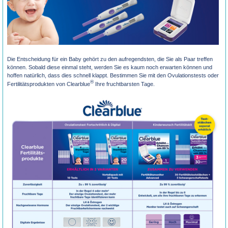
Die Entscheidung für ein Baby gehört zu den aufregendsten, die Sie als Paar treffen
können. Sobald diese einmal steht, werden Sie es kaum noch erwarten können und
hoffen natürlich, dass dies schnell klappt. Bestimmen Sie mit den Ovulationstests oder
®
Fertilitätsprodukten von Clearblue
Ihre fruchtbarsten Tage.