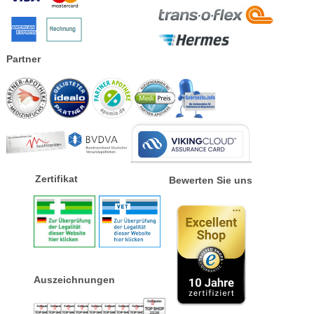
Partner
Zertifikat
Bewerten Sie uns
Auszeichnungen