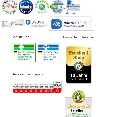
Zertifikat
Bewerten Sie uns
Auszeichnungen