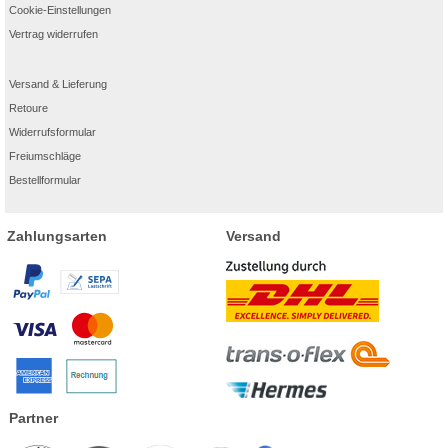
Cookie-Einstellungen
Vertrag widerrufen
Versand & Lieferung
Retoure
Widerrufsformular
Freiumschläge
Bestellformular
Zahlungsarten
Versand
Partner