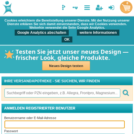
0
Cookies erleichtern die Bereitstellung unserer Dienste. Mit der Nutzung unserer
Dienste erklären Sie sich damit einverstanden, dass wir Cookies verwenden.
Weiterhin verwendet die Seite Google Analytics.
Google Analytics abschalten
weitere Informationen
OK
Testen Sie jetzt unser neues Design —
frischer Look, gleiche Produkte.
Neues Design testen
IHRE VERSANDAPOTHEKE - SIE SUCHEN, WIR FINDEN
ANMELDEN REGISTRIERTER BENUTZER
Benutzername oder E-Mail-Adresse
Passwort