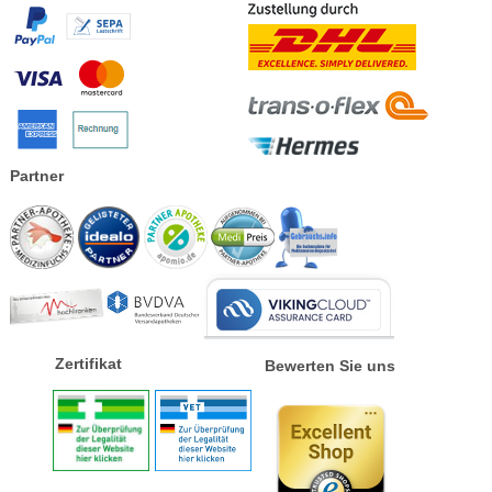
Partner
Zertifikat
Bewerten Sie uns