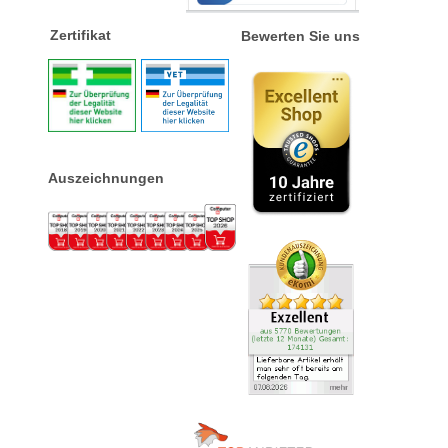
Zertifikat
Bewerten Sie uns
Auszeichnungen