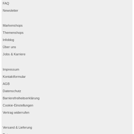
FAQ
Newsletter
Markenshops
Themenshops
Infoblog
Über uns
Jobs & Karriere
Impressum
Kontaktformular
AGB
Datenschutz
Barrierefreiheitserklärung
Cookie-Einstellungen
Vertrag widerrufen
Versand & Lieferung