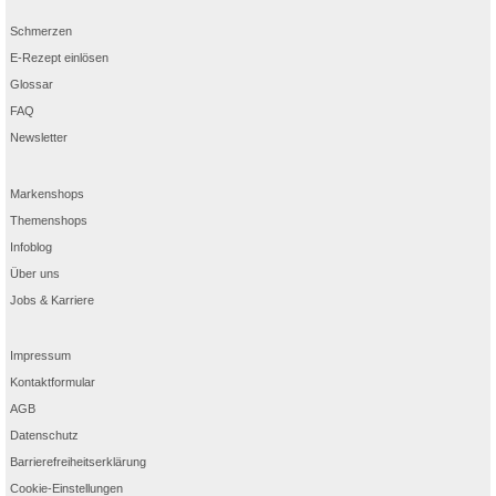
Schmerzen
E-Rezept einlösen
Glossar
FAQ
Newsletter
Markenshops
Themenshops
Infoblog
Über uns
Jobs & Karriere
Impressum
Kontaktformular
AGB
Datenschutz
Barrierefreiheitserklärung
Cookie-Einstellungen