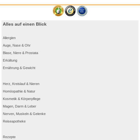
Alles auf einen Blick
Allergien
Auge, Nase & Ohr
Blase, Niere & Prostata
Erkältung
Ernährung & Gewicht
Herz, Kreislauf & Nieren
Homöopathie & Natur
Kosmetik & Körperpflege
Magen, Darm & Leber
Nerven, Muskeln & Gelenke
Reiseapotheke
Rezepte