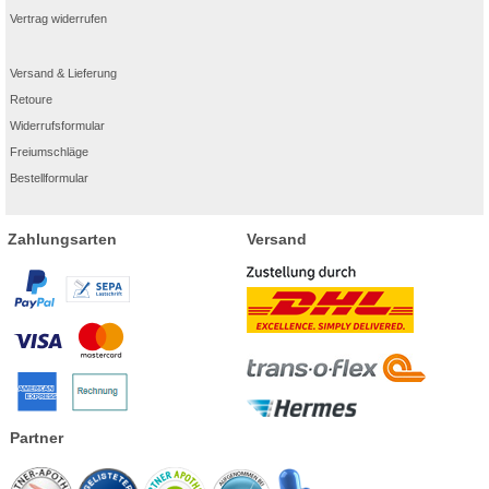
Vertrag widerrufen
Versand & Lieferung
Retoure
Widerrufsformular
Freiumschläge
Bestellformular
Zahlungsarten
Versand
Partner