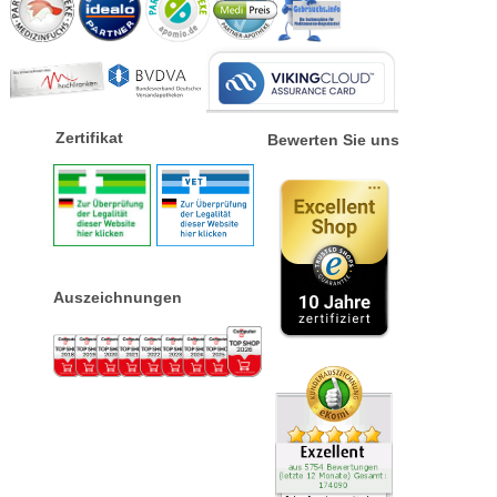
Zertifikat
Bewerten Sie uns
Auszeichnungen