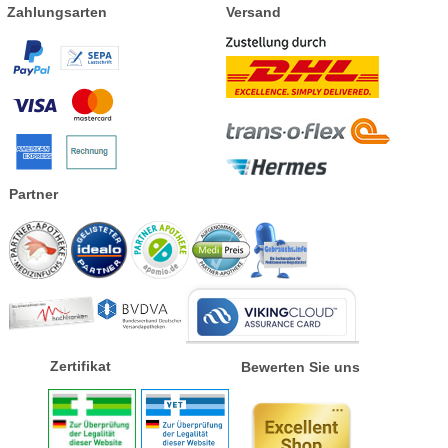
Zahlungsarten
Versand
Partner
Zertifikat
Bewerten Sie uns