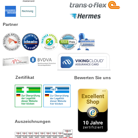
Partner
Zertifikat
Bewerten Sie uns
Auszeichnungen