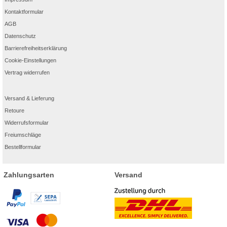
Kontaktformular
AGB
Datenschutz
Barrierefreiheitserklärung
Cookie-Einstellungen
Vertrag widerrufen
Versand & Lieferung
Retoure
Widerrufsformular
Freiumschläge
Bestellformular
Zahlungsarten
Versand