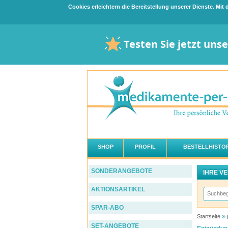
Cookies erleichtern die Bereitstellung unserer Dienste. Mi
Testen Sie jetzt uns
SHOP
PROFIL
BESTELLHISTOR
SONDERANGEBOTE
IHRE V
AKTIONSARTIKEL
SPAR-ABO
Startseite
SET-ANGEBOTE