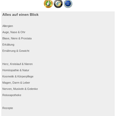
Alles auf einen Blick
Allergien
Auge, Nase & Ohr
Blase, Niere & Prostata
Erkältung
Ernährung & Gewicht
Herz, Kreislauf & Nieren
Homöopathie & Natur
Kosmetik & Körperpflege
Magen, Darm & Leber
Nerven, Muskeln & Gelenke
Reiseapotheke
Rezepte