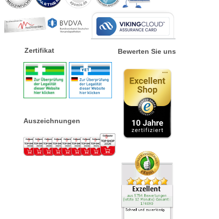
Zertifikat
Bewerten Sie uns
Auszeichnungen