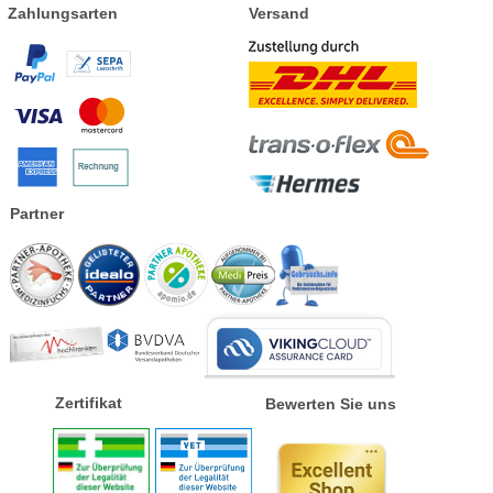
Zahlungsarten
Versand
Partner
Zertifikat
Bewerten Sie uns