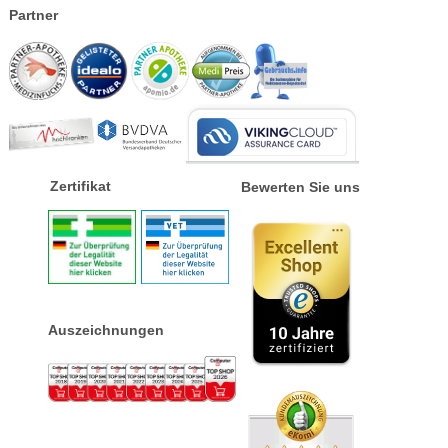
Partner
Zertifikat
Bewerten Sie uns
Auszeichnungen