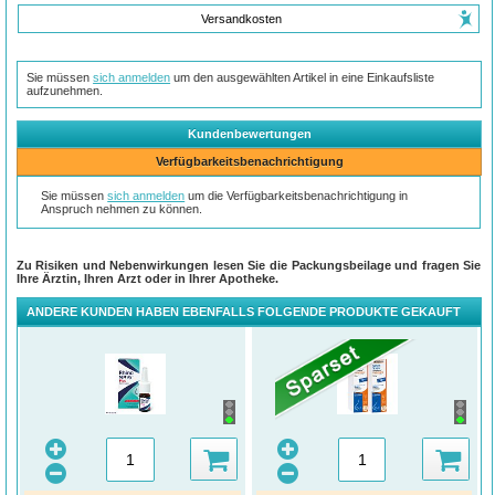
Versandkosten
Sie müssen
sich anmelden
um den ausgewählten Artikel in eine Einkaufsliste
aufzunehmen.
Kundenbewertungen
Verfügbarkeitsbenachrichtigung
Sie müssen
sich anmelden
um die Verfügbarkeitsbenachrichtigung in
Anspruch nehmen zu können.
Zu Risiken und Nebenwirkungen lesen Sie die Packungsbeilage und fragen Sie
Ihre Ärztin, Ihren Arzt oder in Ihrer Apotheke.
ANDERE KUNDEN HABEN EBENFALLS FOLGENDE PRODUKTE GEKAUFT