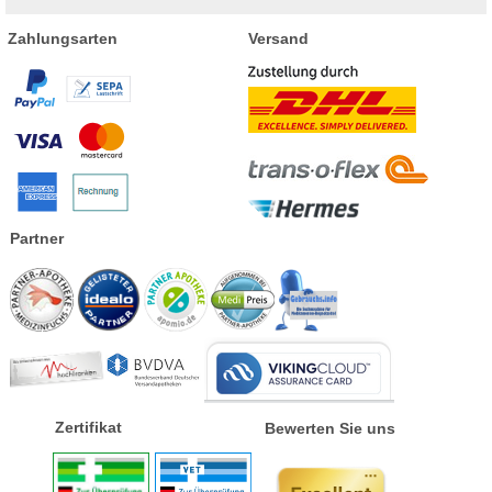
Zahlungsarten
Versand
Partner
Zertifikat
Bewerten Sie uns