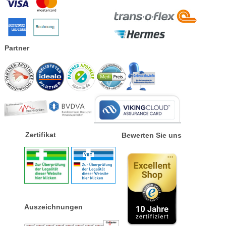
Partner
Zertifikat
Bewerten Sie uns
Auszeichnungen