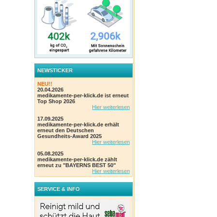
NEWSTICKER
NEU!!
20.04.2026
medikamente-per-klick.de ist erneut
Top Shop 2026
Hier weiterlesen
17.09.2025
medikamente-per-klick.de erhält
erneut den Deutschen
Gesundheits-Award 2025
Hier weiterlesen
05.08.2025
medikamente-per-klick.de zählt
erneut zu "BAYERNS BEST 50"
Hier weiterlesen
SERVICE & INFO