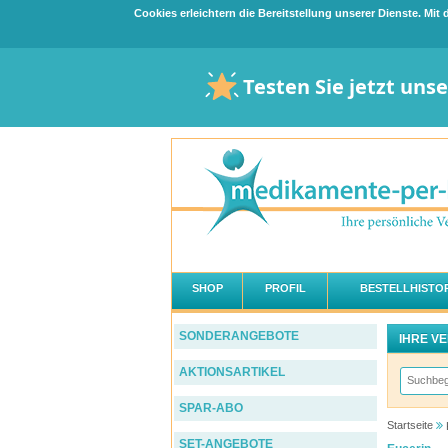
Cookies erleichtern die Bereitstellung unserer Dienste. Mi
Testen Sie jetzt uns
SHOP
PROFIL
BESTELLHISTOR
SONDERANGEBOTE
IHRE V
AKTIONSARTIKEL
SPAR-ABO
Startseite
SET-ANGEBOTE