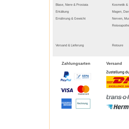
Blase, Niere & Prostata
Kosmetik & 
Erkältung
Magen, Dar
Ernährung & Gewicht
Nerven, Mu
Reiseapoth
Versand & Lieferung
Retoure
Versand
Zahlungsarten