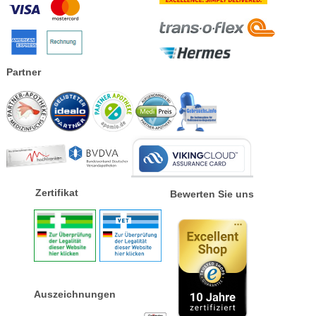
Partner
Zertifikat
Bewerten Sie uns
Auszeichnungen