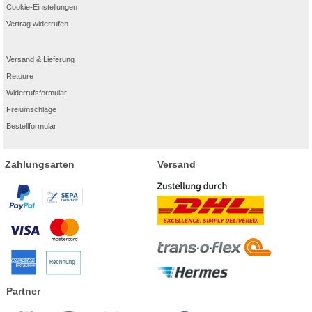
Cookie-Einstellungen
Vertrag widerrufen
Versand & Lieferung
Retoure
Widerrufsformular
Freiumschläge
Bestellformular
Zahlungsarten
Versand
Partner