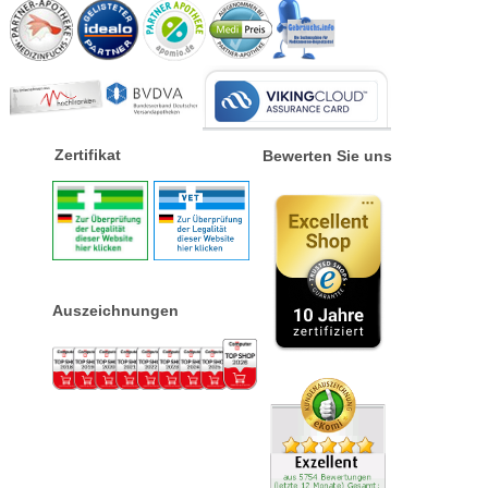
Zertifikat
Bewerten Sie uns
Auszeichnungen