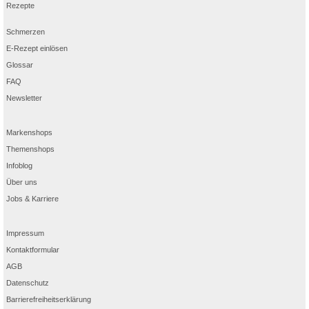
Rezepte
Schmerzen
E-Rezept einlösen
Glossar
FAQ
Newsletter
Markenshops
Themenshops
Infoblog
Über uns
Jobs & Karriere
Impressum
Kontaktformular
AGB
Datenschutz
Barrierefreiheitserklärung