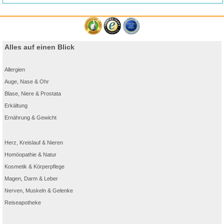
Alles auf einen Blick
Allergien
Auge, Nase & Ohr
Blase, Niere & Prostata
Erkältung
Ernährung & Gewicht
Herz, Kreislauf & Nieren
Homöopathie & Natur
Kosmetik & Körperpflege
Magen, Darm & Leber
Nerven, Muskeln & Gelenke
Reiseapotheke