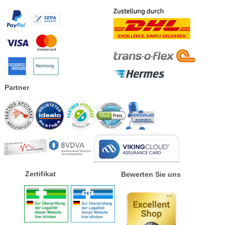
Partner
Zertifikat
Bewerten Sie uns