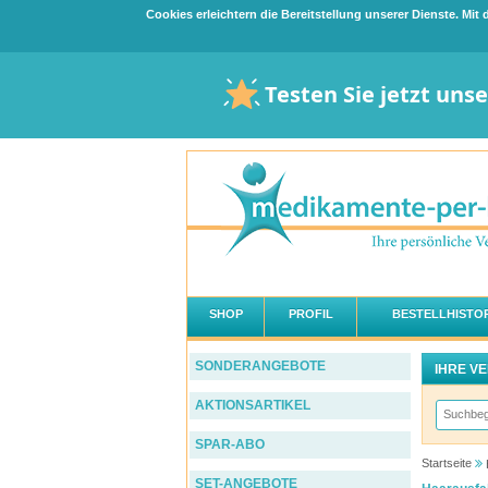
Cookies erleichtern die Bereitstellung unserer Dienste. Mi
Testen Sie jetzt uns
SHOP
PROFIL
BESTELLHISTOR
SONDERANGEBOTE
IHRE V
AKTIONSARTIKEL
SPAR-ABO
Startseite
SET-ANGEBOTE