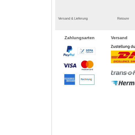
Versand & Lieferung
Retoure
Versand
Zahlungsarten