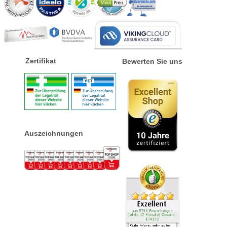
Zertifikat
Bewerten Sie uns
Auszeichnungen