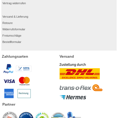
Vertrag widerrufen
Versand & Lieferung
Retoure
Widerrufsformular
Freiumschläge
Bestellformular
Zahlungsarten
Versand
Partner