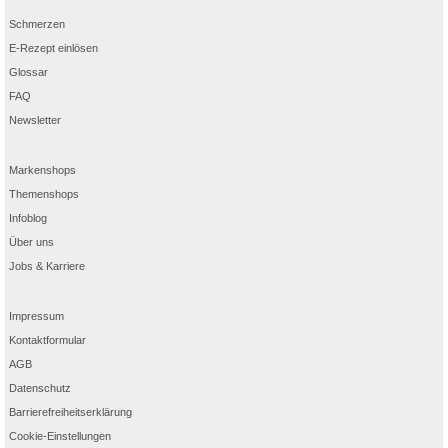
Schmerzen
E-Rezept einlösen
Glossar
FAQ
Newsletter
Markenshops
Themenshops
Infoblog
Über uns
Jobs & Karriere
Impressum
Kontaktformular
AGB
Datenschutz
Barrierefreiheitserklärung
Cookie-Einstellungen