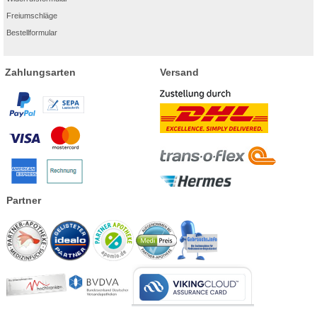
Freiumschläge
Bestellformular
Zahlungsarten
Versand
Partner