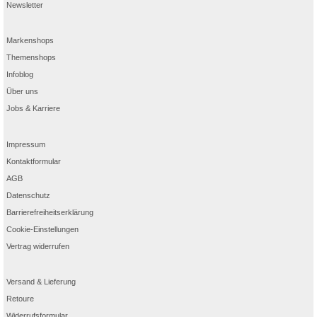
Newsletter
Markenshops
Themenshops
Infoblog
Über uns
Jobs & Karriere
Impressum
Kontaktformular
AGB
Datenschutz
Barrierefreiheitserklärung
Cookie-Einstellungen
Vertrag widerrufen
Versand & Lieferung
Retoure
Widerrufsformular