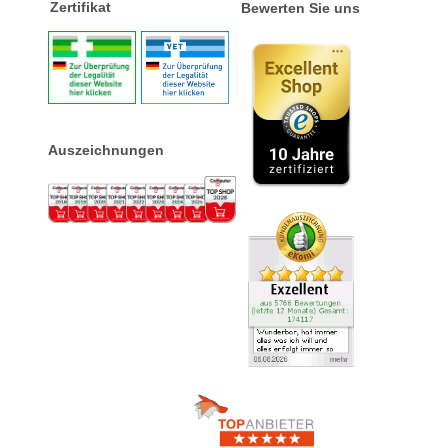
Zertifikat
Bewerten Sie uns
Auszeichnungen