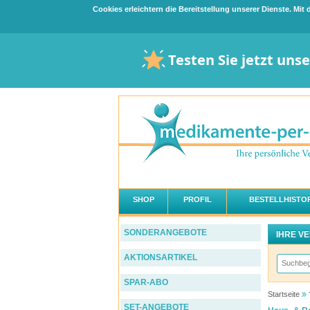
Cookies erleichtern die Bereitstellung unserer Dienste. Mi
Testen Sie jetzt uns
SHOP
PROFIL
BESTELLHISTOR
SONDERANGEBOTE
IHRE V
AKTIONSARTIKEL
SPAR-ABO
Startseite
SET-ANGEBOTE