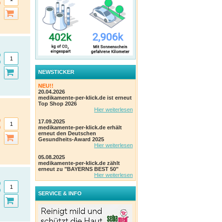
NEWSTICKER
NEU!!
20.04.2026
medikamente-per-klick.de ist erneut
Top Shop 2026
Hier weiterlesen
17.09.2025
medikamente-per-klick.de erhält
erneut den Deutschen
Gesundheits-Award 2025
Hier weiterlesen
05.08.2025
medikamente-per-klick.de zählt
erneut zu "BAYERNS BEST 50"
Hier weiterlesen
SERVICE & INFO