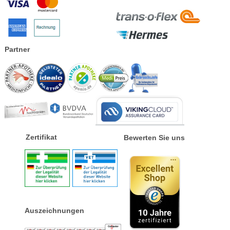
Partner
Zertifikat
Bewerten Sie uns
Auszeichnungen