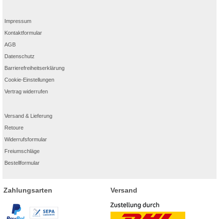
Impressum
Kontaktformular
AGB
Datenschutz
Barrierefreiheitserklärung
Cookie-Einstellungen
Vertrag widerrufen
Versand & Lieferung
Retoure
Widerrufsformular
Freiumschläge
Bestellformular
Zahlungsarten
Versand