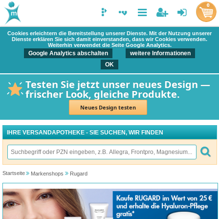
0
Cookies erleichtern die Bereitstellung unserer Dienste. Mit der Nutzung unserer
Dienste erklären Sie sich damit einverstanden, dass wir Cookies verwenden.
Weiterhin verwendet die Seite Google Analytics.
Google Analytics abschalten
weitere Informationen
OK
Testen Sie jetzt unser neues Design —
frischer Look, gleiche Produkte.
Neues Design testen
IHRE VERSANDAPOTHEKE - SIE SUCHEN, WIR FINDEN
Startseite
Markenshops
Rugard