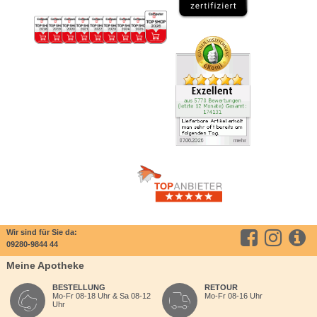
Wir sind für Sie da:
09280-9844 44
Meine Apotheke
BESTELLUNG
RETOUR
Mo-Fr 08-18 Uhr & Sa 08-12
Mo-Fr 08-16 Uhr
Uhr