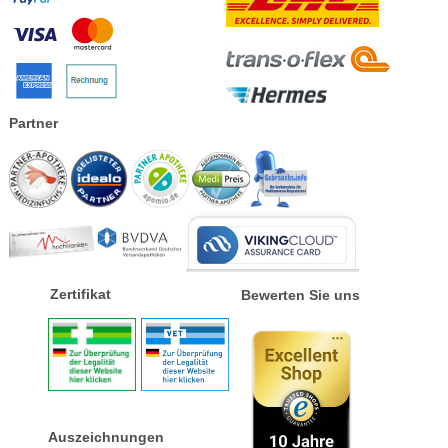
Partner
Zertifikat
Bewerten Sie uns
Auszeichnungen