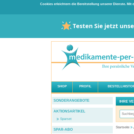
Cookies erleichtern die Bereitstellung unserer Dienste. Mi
Testen Sie jetzt uns
SHOP
PROFIL
BESTELLHISTOR
SONDERANGEBOTE
IHRE V
AKTIONSARTIKEL
Sparset
Startseite
SPAR-ABO