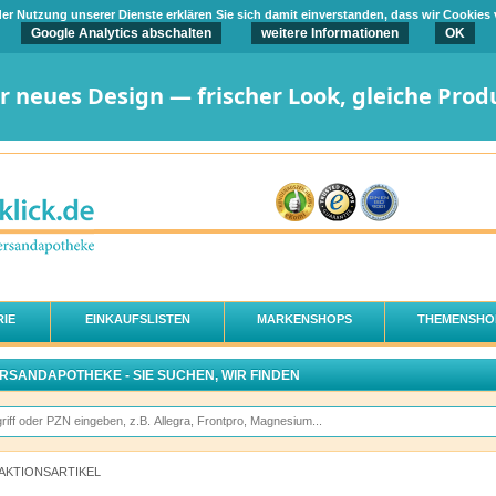
t der Nutzung unserer Dienste erklären Sie sich damit einverstanden, dass wir Cookies
Google Analytics abschalten
weitere Informationen
OK
er neues Design — frischer Look, gleiche Prod
IE
EINKAUFSLISTEN
MARKENSHOPS
THEMENSHO
ERSANDAPOTHEKE - SIE SUCHEN, WIR FINDEN
AKTIONSARTIKEL