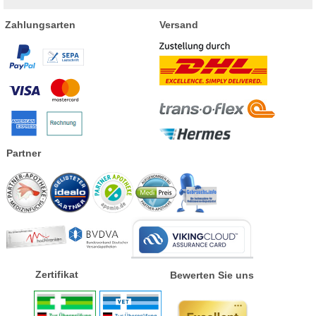
Zahlungsarten
Versand
Partner
Zertifikat
Bewerten Sie uns