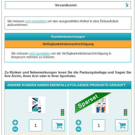
Versandkosten
Sie müssen
sich anmelden
um den ausgewählten Artikel in eine Einkaufsliste
aufzunehmen.
Kundenbewertungen
Verfügbarkeitsbenachrichtigung
Sie müssen
sich anmelden
um die Verfügbarkeitsbenachrichtigung in
Anspruch nehmen zu können.
Zu Risiken und Nebenwirkungen lesen Sie die Packungsbeilage und fragen Sie
Ihre Ärztin, Ihren Arzt oder in Ihrer Apotheke.
ANDERE KUNDEN HABEN EBENFALLS FOLGENDE PRODUKTE GEKAUFT