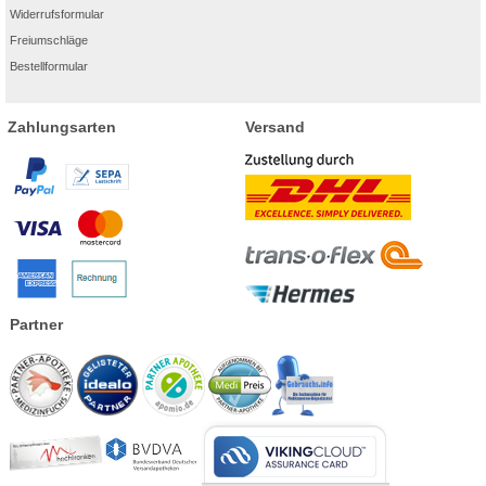
Widerrufsformular
Freiumschläge
Bestellformular
Zahlungsarten
Versand
Partner