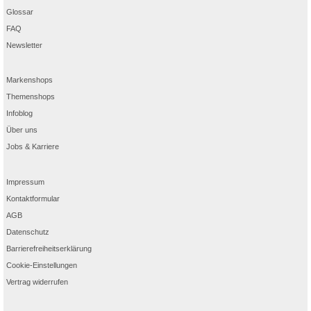
Glossar
FAQ
Newsletter
Markenshops
Themenshops
Infoblog
Über uns
Jobs & Karriere
Impressum
Kontaktformular
AGB
Datenschutz
Barrierefreiheitserklärung
Cookie-Einstellungen
Vertrag widerrufen