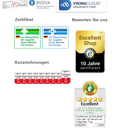
Zertifikat
Bewerten Sie uns
Auszeichnungen