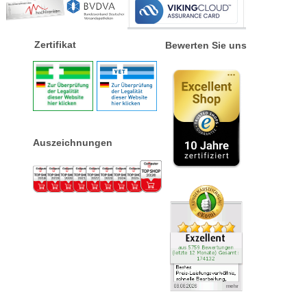
Zertifikat
Bewerten Sie uns
Auszeichnungen