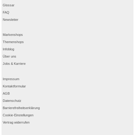
Glossar
FAQ
Newsletter
Markenshops
Themenshops
Infoblog
Über uns
Jobs & Karriere
Impressum
Kontaktformular
AGB
Datenschutz
Barrierefreiheitserklärung
Cookie-Einstellungen
Vertrag widerrufen