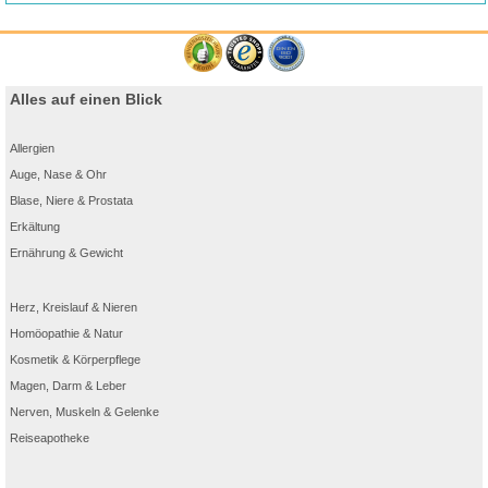
Alles auf einen Blick
Allergien
Auge, Nase & Ohr
Blase, Niere & Prostata
Erkältung
Ernährung & Gewicht
Herz, Kreislauf & Nieren
Homöopathie & Natur
Kosmetik & Körperpflege
Magen, Darm & Leber
Nerven, Muskeln & Gelenke
Reiseapotheke