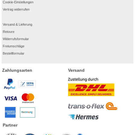
Cookie-Einstellungen
Vertrag widerrufen
Versand & Lieferung
Retoure
Widerrufsformular
Freiumschläge
Bestellformular
Zahlungsarten
Versand
Partner