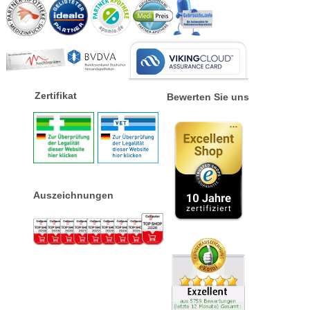
Zertifikat
Bewerten Sie uns
Auszeichnungen