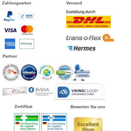
Zahlungsarten
Versand
Partner
Zertifikat
Bewerten Sie uns