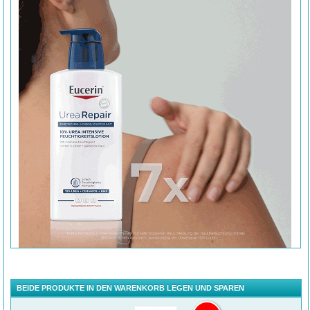
BEIDE PRODUKTE IN DEN WARENKORB LEGEN UND SPAREN