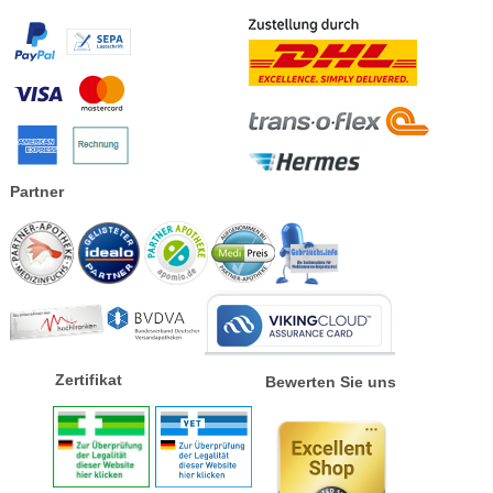
Partner
Zertifikat
Bewerten Sie uns