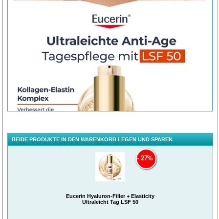
BEIDE PRODUKTE IN DEN WARENKORB LEGEN UND SPAREN
27%
Eucerin Hyaluron-Filler + Elasticity
Ultraleicht Tag LSF 50