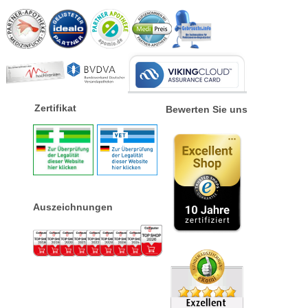
Zertifikat
Bewerten Sie uns
Auszeichnungen