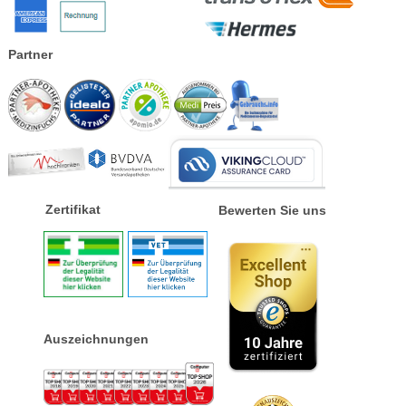
Partner
Zertifikat
Bewerten Sie uns
Auszeichnungen