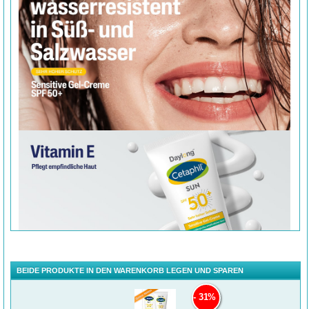
BEIDE PRODUKTE IN DEN WARENKORB LEGEN UND SPAREN
31%