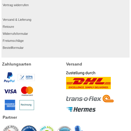
Vertrag widerrufen
Versand & Lieferung
Retoure
Widerrufsformular
Freiumschläge
Bestellformular
Zahlungsarten
Versand
Partner