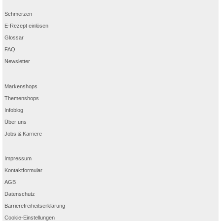
Schmerzen
E-Rezept einlösen
Glossar
FAQ
Newsletter
Markenshops
Themenshops
Infoblog
Über uns
Jobs & Karriere
Impressum
Kontaktformular
AGB
Datenschutz
Barrierefreiheitserklärung
Cookie-Einstellungen