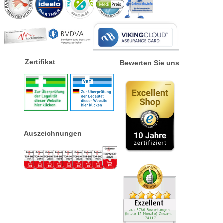
Zertifikat
Bewerten Sie uns
Auszeichnungen