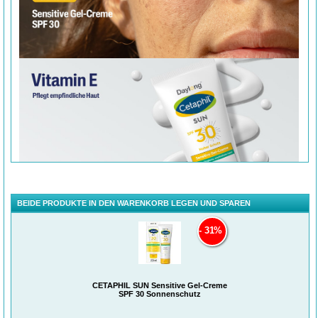
BEIDE PRODUKTE IN DEN WARENKORB LEGEN UND SPAREN
31%
CETAPHIL SUN Sensitive Gel-Creme
SPF 30 Sonnenschutz