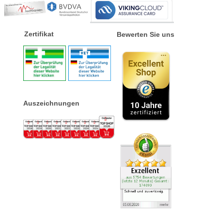
Zertifikat
Bewerten Sie uns
Auszeichnungen