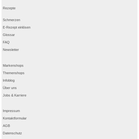
Rezepte
Schmerzen
E-Rezept einlösen
Glossar
FAQ
Newsletter
Markenshops
Themenshops
Infoblog
Über uns
Jobs & Karriere
Impressum
Kontaktformular
AGB
Datenschutz