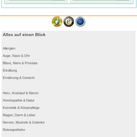
Alles auf einen Blick
Allergien
Auge, Nase & Ohr
Blase, Niere & Prostata
Erkältung
Ernährung & Gewicht
Herz, Kreislauf & Nieren
Homöopathie & Natur
Kosmetik & Körperpflege
Magen, Darm & Leber
Nerven, Muskeln & Gelenke
Reiseapotheke