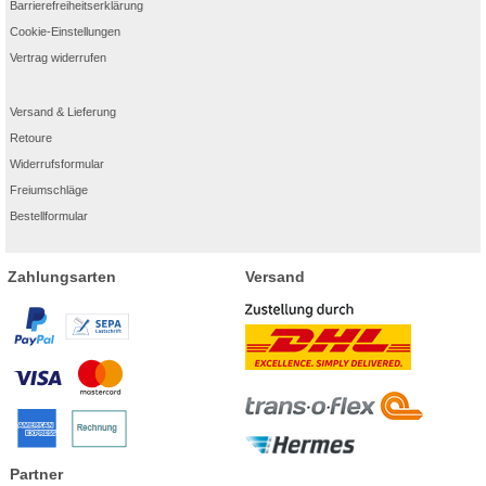
Barrierefreiheitserklärung
Cookie-Einstellungen
Vertrag widerrufen
Versand & Lieferung
Retoure
Widerrufsformular
Freiumschläge
Bestellformular
Zahlungsarten
Versand
Partner