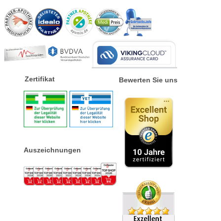
Zertifikat
Bewerten Sie uns
Auszeichnungen