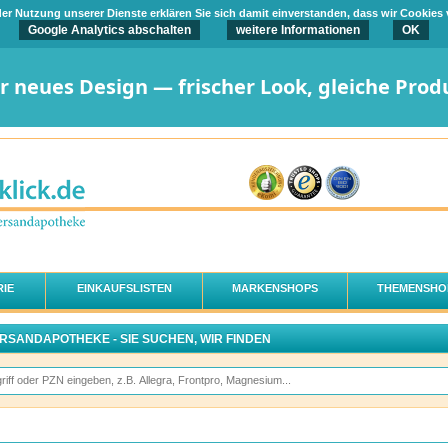
t der Nutzung unserer Dienste erklären Sie sich damit einverstanden, dass wir Cookies
Google Analytics abschalten
weitere Informationen
OK
er neues Design — frischer Look, gleiche Prod
IE
EINKAUFSLISTEN
MARKENSHOPS
THEMENSHO
ERSANDAPOTHEKE - SIE SUCHEN, WIR FINDEN