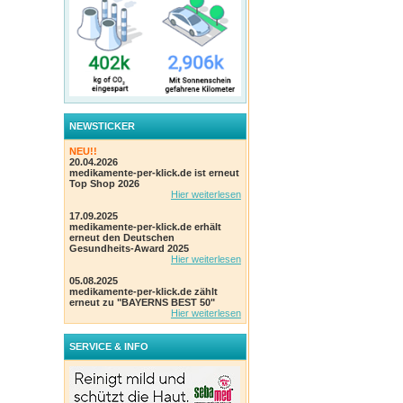
NEWSTICKER
NEU!!
20.04.2026
medikamente-per-klick.de ist erneut
Top Shop 2026
Hier weiterlesen
17.09.2025
medikamente-per-klick.de erhält
erneut den Deutschen
Gesundheits-Award 2025
Hier weiterlesen
05.08.2025
medikamente-per-klick.de zählt
erneut zu "BAYERNS BEST 50"
Hier weiterlesen
SERVICE & INFO