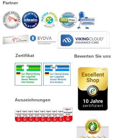
Partner
Zertifikat
Bewerten Sie uns
Auszeichnungen