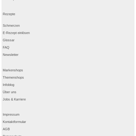
Rezepte
Schmerzen
E-Rezept einlösen
Glossar
FAQ
Newsletter
Markenshops
Themenshops
Infoblog
Über uns
Jobs & Karriere
Impressum
Kontaktformular
AGB